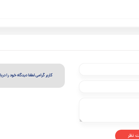
کاربر گرامی لطفا دیدگاه خود را دربار