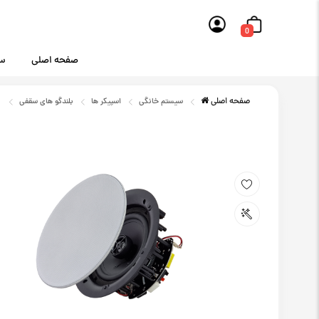
0
صفحه اصلی
سی
صفحه اصلی
سیستم خانگی
اسپیکر ها
بلندگو های سقفی