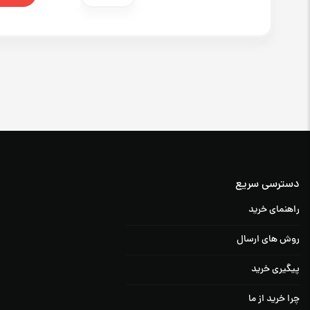
دسترسی سریع
راهنمای خرید
روش های ارسال
پیگیری خرید
چرا خرید از ما