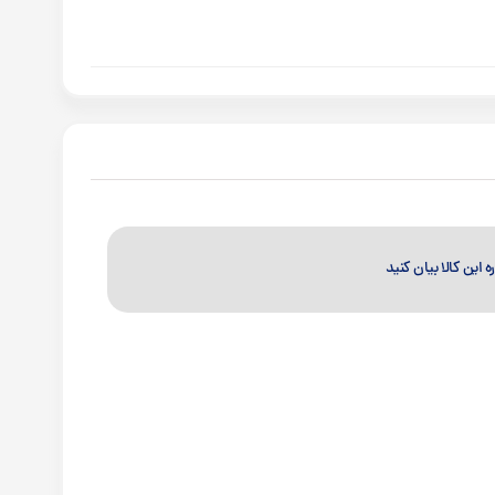
ه این کالا بیان کنید