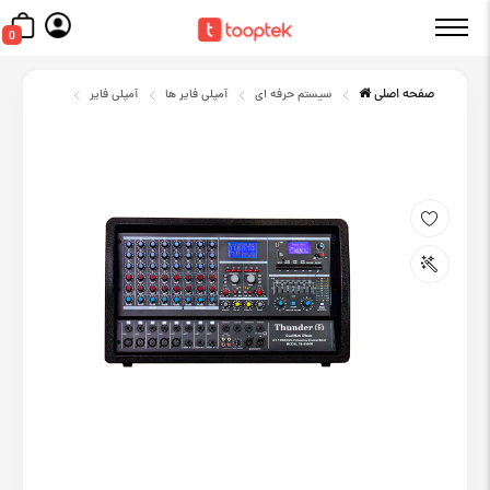
0
صفحه اصلی
سیستم حرفه ای
آمپلی فایر ها
آمپلی فایر