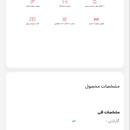
مشخصات محصول
مشخصات فنی
گارانتی :