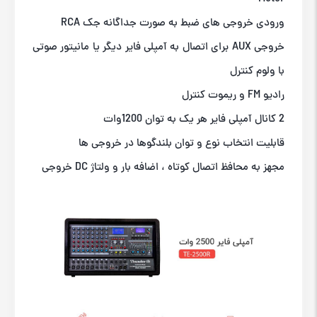
ورودی خروجی های ضبط به صورت جداگانه جک RCA
خروجی AUX برای اتصال به آمپلی فایر دیگر یا مانیتور صوتی
با ولوم کنترل
رادیو FM و ریموت کنترل
2 کانال آمپلی فایر هر یک به توان 1200وات
قابلیت انتخاب نوع و توان بلندگوها در خروجی ها
مجهز به محافظ اتصال کوتاه ، اضافه بار و ولتاژ DC خروجی